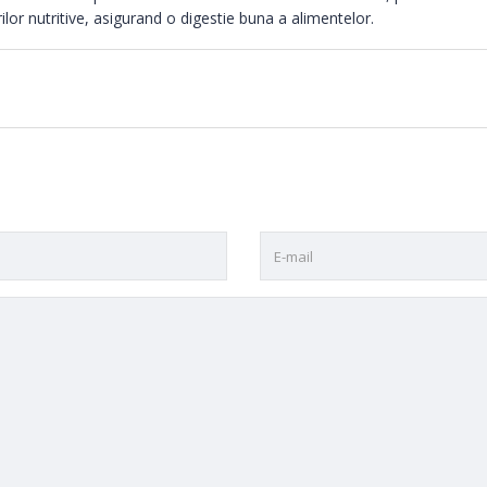
rilor nutritive, asigurand o digestie buna a alimentelor.