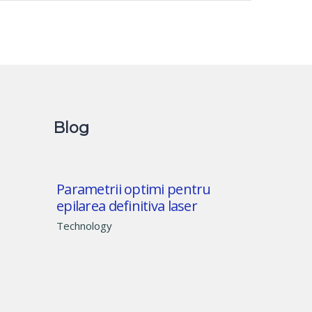
Blog
Parametrii optimi pentru
epilarea definitiva laser
Technology