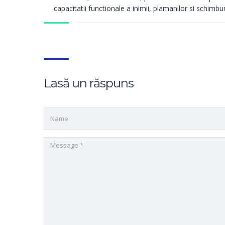
capacitatii functionale a inimii, plamanilor si schimbu
Lasă un răspuns